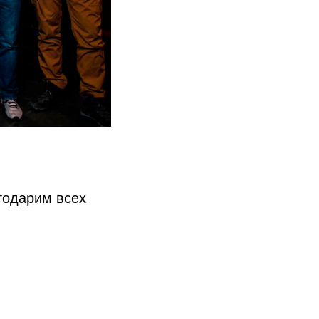
годарим всех